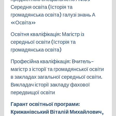
Середня освіта (Історія та
громадянська освіта) галузі знань А
«Освіта»
Освітня кваліфікація: Магістр із
середньої освіти (Історія та
громадянська освіта)
Професійна кваліфікація: Вчитель-
магістр з історії та громадянської освіти
в закладах загальної середньої освіти.
Викладач історії закладу фахової
передвищої освіти
Гарант освітньої програми:
Крижанівський Віталій Михайлович,