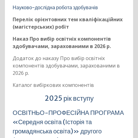
Науково-дослідна робота здобувачів
Перелік орієнтовних тем кваліфікаційних
(магістерських) робіт
Наказ Про вибір освітніх компонентів
здобувачами, зарахованими в 2026 р.
Додаток до наказу Про вибір освітніх
компонентів здобувачами, зарахованими в
2026 р.
Каталог вибіркових компонентів
2025 рік вступу
ОСВІТНЬО-ПРОФЕСІЙНА ПРОГРАМА
«Середня освіта (Історія та
громадянська освіта)» другого