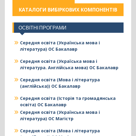
КАТАЛОГИ ВИБІРКОВИХ КОМПОНЕНТІВ
ОСВІТНІ ПРОГРАМИ
Середня освіта (Українська мова і
література) ОС Бакалавр
Середня освіта (Україська мова і
література. Англійська мова) ОС Бакалавр
Середня освіта (Мова і література
(англійська)) ОС Бакалавр
Середня освіта (Історія та громадянська
освіта) ОС Бакалавр
Середня освіта (Українська мова і
література) ОС Магістр
Середня освіта (Мова і література