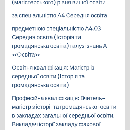
(магістерського) рівня вищої освіти
за спеціальністю А4 Середня освіта
предметною спеціальністю А4.03
Середня освіта (Історія та
громадянська освіта) галузі знань А
«Освіта»
Освітня кваліфікація: Магістр із
середньої освіти (Історія та
громадянська освіта)
Професійна кваліфікація: Вчитель-
магістр з історії та громадянської освіти
в закладах загальної середньої освіти.
Викладач історії закладу фахової