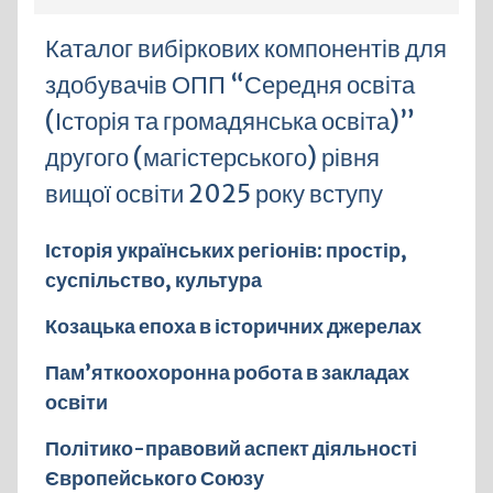
Каталог вибіркових компонентів для
здобувачів ОПП “Середня освіта
(Історія та громадянська освіта)”
другого (магістерського) рівня
вищої освіти 2025 року вступу
Історія українських регіонів: простір,
суспільство, культура
Козацька епоха в історичних джерелах
Пам’яткоохоронна робота в закладах
освіти
Політико-правовий аспект діяльності
Європейського Союзу