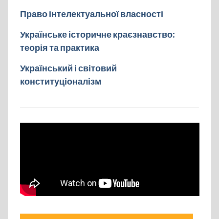
Право інтелектуальної власності
Українське історичне краєзнавство:
теорія та практика
Український і світовий
конституціоналізм