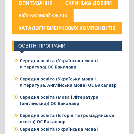
ОПИТУВАННЯ
СКРИНЬКА ДОВІРИ
ВІЙСЬКОВИЙ ОБЛІК
КАТАЛОГИ ВИБІРКОВИХ КОМПОНЕНТІВ
ОСВІТНІ ПРОГРАМИ
Середня освіта (Українська мова і
література) ОС Бакалавр
Середня освіта (Україська мова і
література. Англійська мова) ОС Бакалавр
Середня освіта (Мова і література
(англійська)) ОС Бакалавр
Середня освіта (Історія та громадянська
освіта) ОС Бакалавр
Середня освіта (Українська мова і