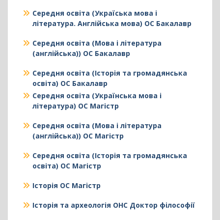
Середня освіта (Україська мова і
література. Англійська мова) ОС Бакалавр
Середня освіта (Мова і література
(англійська)) ОС Бакалавр
Середня освіта (Історія та громадянська
освіта) ОС Бакалавр
Середня освіта (Українська мова і
література) ОС Магістр
Середня освіта (Мова і література
(англійська)) ОС Магістр
Середня освіта (Історія та громадянська
освіта) ОС Магістр
Історія ОС Магістр
Історія та археологія ОНС Доктор філософії