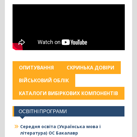
ОПИТУВАННЯ
СКРИНЬКА ДОВІРИ
ВІЙСЬКОВИЙ ОБЛІК
КАТАЛОГИ ВИБІРКОВИХ КОМПОНЕНТІВ
ОСВІТНІ ПРОГРАМИ
Середня освіта (Українська мова і
література) ОС Бакалавр