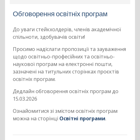
Обговорення освітніх програм
До уваги стейкхолдерів, членів академічної
спільноти, здобувачів освіти!
Просимо надіслати пропозиції та зауваження
щодо освітньо-професійних та освітньо-
наукової програм на електронні пошти,
зазначені на титульних сторінках проєктів
освітніх програм.
Дедлайн обговорення освітніх програм до
15.03.2026
Ознайомитися зі змістом освітніх програм
можна на сторінці
Освітні програми
.