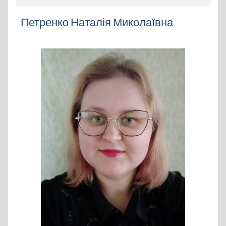
Петренко Наталія Миколаївна