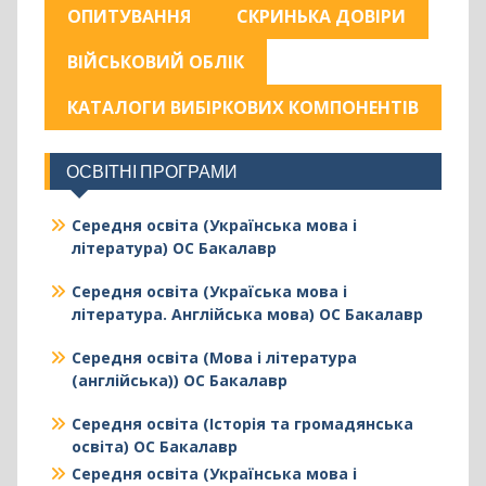
ОПИТУВАННЯ
СКРИНЬКА ДОВІРИ
ВІЙСЬКОВИЙ ОБЛІК
КАТАЛОГИ ВИБІРКОВИХ КОМПОНЕНТІВ
ОСВІТНІ ПРОГРАМИ
Середня освіта (Українська мова і
література) ОС Бакалавр
Середня освіта (Україська мова і
література. Англійська мова) ОС Бакалавр
Середня освіта (Мова і література
(англійська)) ОС Бакалавр
Середня освіта (Історія та громадянська
освіта) ОС Бакалавр
Середня освіта (Українська мова і