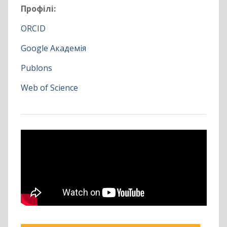
Профілі:
ORCID
Google Академія
Publons
Web of Science