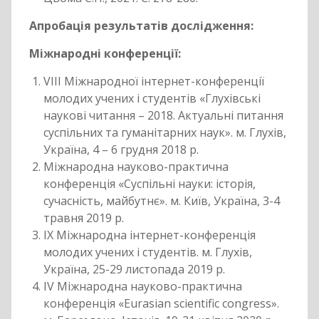
Апробація результатів дослідження:
Міжнародні конференції:
VIII Міжнародної інтернет-конференції
молодих учених і студентів «Глухівські
наукові читання – 2018. Актуальні питання
суспільних та гуманітарних наук». м. Глухів,
Україна, 4 – 6 грудня 2018 р.
Міжнародна науково-практична
конференція «Суспільні науки: історія,
сучасність, майбутнє». м. Київ, Україна, 3-4
травня 2019 р.
ІХ Міжнародна інтернет-конференція
молодих учених і студентів. м. Глухів,
Україна, 25-29 листопада 2019 р.
IV Міжнародна науково-практична
конференція «Eurasian scientific congress».