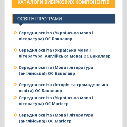
КАТАЛОГИ ВИБІРКОВИХ КОМПОНЕНТІВ
ОСВІТНІ ПРОГРАМИ
Середня освіта (Українська мова і
література) ОС Бакалавр
Середня освіта (Україська мова і
література. Англійська мова) ОС Бакалавр
Середня освіта (Мова і література
(англійська)) ОС Бакалавр
Середня освіта (Історія та громадянська
освіта) ОС Бакалавр
Середня освіта (Українська мова і
література) ОС Магістр
Середня освіта (Мова і література
(англійська)) ОС Магістр