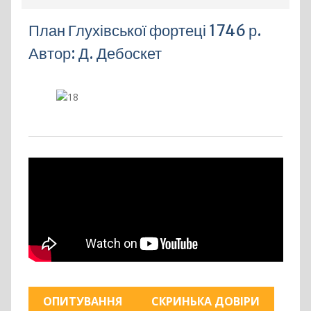
План Глухівської фортеці 1746 р.
Автор: Д. Дебоскет
ОПИТУВАННЯ
СКРИНЬКА ДОВІРИ