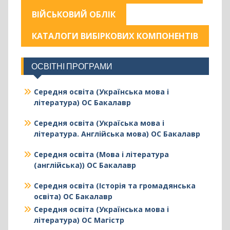
ВІЙСЬКОВИЙ ОБЛІК
КАТАЛОГИ ВИБІРКОВИХ КОМПОНЕНТІВ
ОСВІТНІ ПРОГРАМИ
Середня освіта (Українська мова і
література) ОС Бакалавр
Середня освіта (Україська мова і
література. Англійська мова) ОС Бакалавр
Середня освіта (Мова і література
(англійська)) ОС Бакалавр
Середня освіта (Історія та громадянська
освіта) ОС Бакалавр
Середня освіта (Українська мова і
література) ОС Магістр